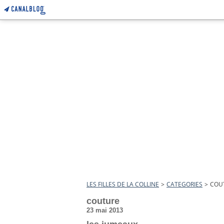
LES FILLES DE LA COLLINE
>
CATEGORIES
>
COU
couture
23 mai 2013