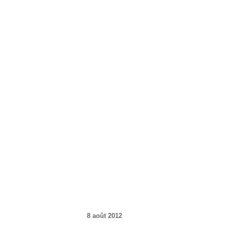
8 août 2012