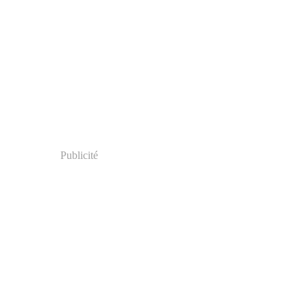
Publicité