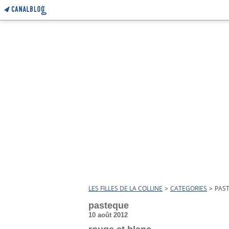
LES FILLES DE LA COLLINE
>
CATEGORIES
>
PAS
pasteque
10 août 2012