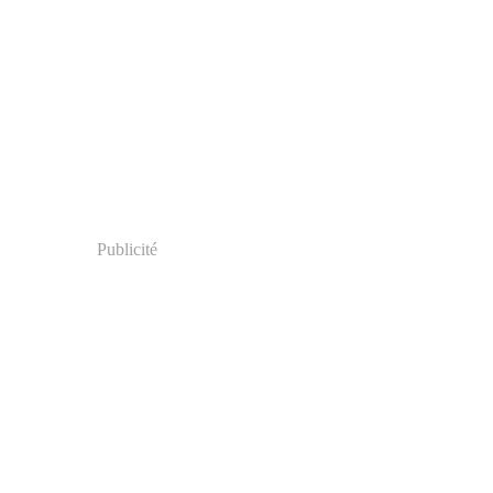
Publicité