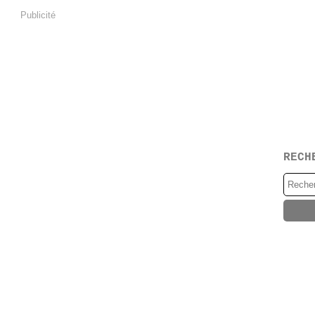
Publicité
RECH