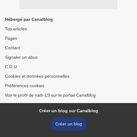
Hébergé par Canalblog
Top articles
Pages
Contact
Signaler un abus
C.G.U.
Cookies et données personnelles
Préférences cookies
Voir le profil de nath LS sur le portail Canalblog
Créer un blog sur Canalblog
Créer un blog