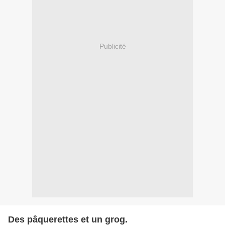
Publicité
Des pâquerettes et un grog.