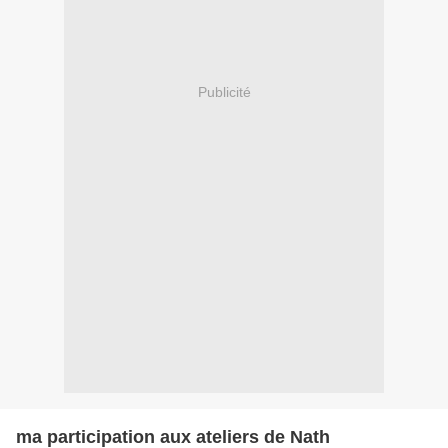
Publicité
ma participation aux ateliers de Nath