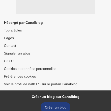
Hébergé par Canalblog
Top articles
Pages
Contact
Signaler un abus
C.G.U.
Cookies et données personnelles
Préférences cookies
Voir le profil de nath LS sur le portail Canalblog
Créer un blog sur Canalblog
Créer un blog