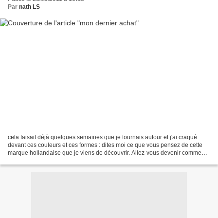
Par
nath LS
cela faisait déjà quelques semaines que je tournais autour et j'ai craqué
devant ces couleurs et ces formes : dites moi ce que vous pensez de cette
marque hollandaise que je viens de découvrir. Allez-vous devenir comme
moi, PIP addicts ?