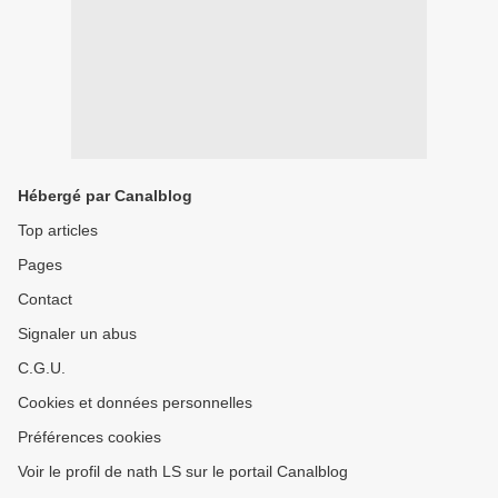
Hébergé par Canalblog
Top articles
Pages
Contact
Signaler un abus
C.G.U.
Cookies et données personnelles
Préférences cookies
Voir le profil de nath LS sur le portail Canalblog