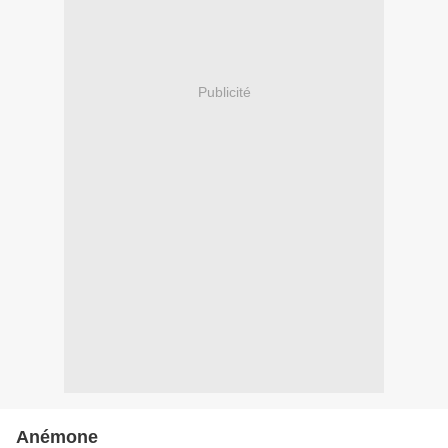
Publicité
Anémone