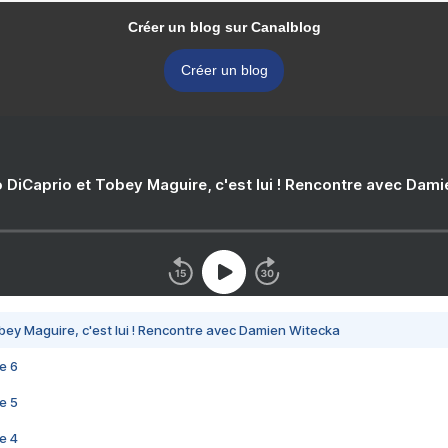
Créer un blog sur Canalblog
Créer un blog
 DiCaprio et Tobey Maguire, c'est lui ! Rencontre avec Dam
bey Maguire, c'est lui ! Rencontre avec Damien Witecka
e 6
e 5
e 4