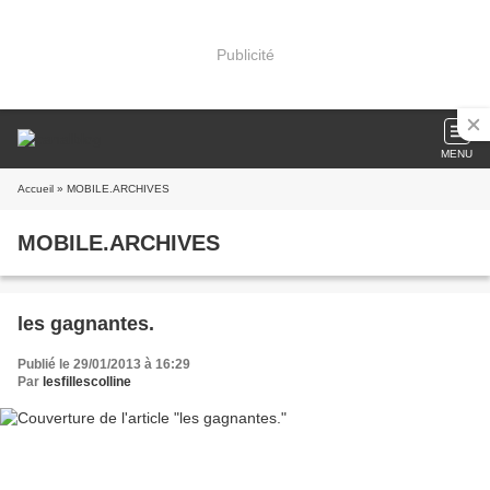
Publicité
MENU
Accueil
» MOBILE.ARCHIVES
MOBILE.ARCHIVES
les gagnantes.
Publié le 29/01/2013 à 16:29
Par
lesfillescolline