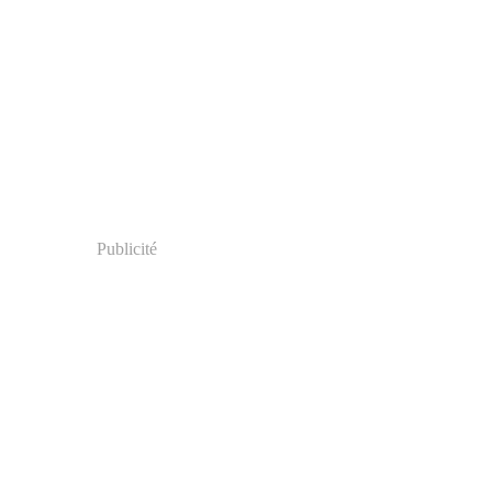
Publicité