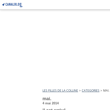
LES FILLES DE LA COLLINE
>
CATEGORIES
>
MAI.
mai.
4 mai 2014