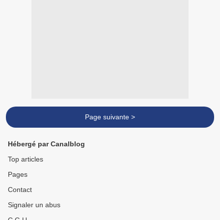
Page suivante >
Hébergé par Canalblog
Top articles
Pages
Contact
Signaler un abus