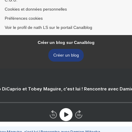
C.G.U.
Cookies et données personnelles
Préférences cookies
Voir le profil de nath LS sur le portail Canalblog
Créer un blog sur Canalblog
Créer un blog
 DiCaprio et Tobey Maguire, c'est lui ! Rencontre avec Dam
bey Maguire, c'est lui ! Rencontre avec Damien Witecka