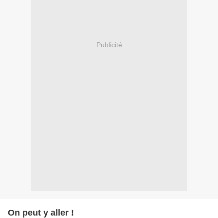
Publicité
On peut y aller !