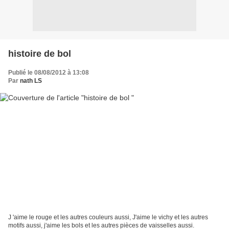
histoire de bol
Publié le 08/08/2012 à 13:08
Par
nath LS
J 'aime le rouge et les autres couleurs aussi, J'aime le vichy et les autres
motifs aussi, j'aime les bols et les autres pièces de vaisselles aussi.