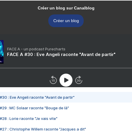
Créer un blog sur Canalblog
Créer un blog
FACE A - un podcast Purecharts
FACE A #30 : Eve Angeli raconte "Avant de partir"
#30 : Eve Angeli raconte "Avant de partir"
#29 : MC Solaar raconte "Bouge de là"
28 : Lorie raconte "Je vais vite"
#27 : Christophe Willem raconte "Jacques a dit"