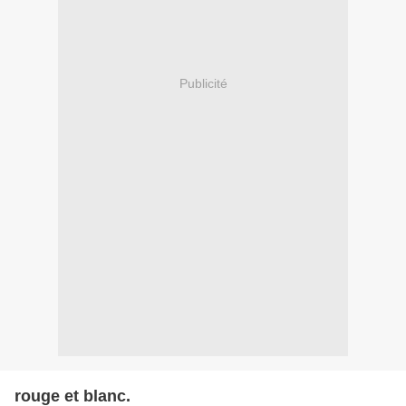
Publicité
rouge et blanc.