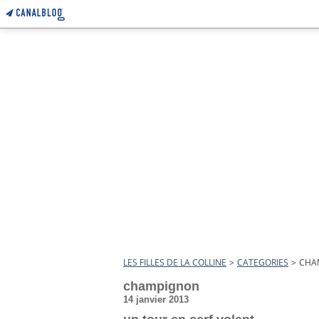
LES FILLES DE LA COLLINE
>
CATEGORIES
>
CHA
champignon
14 janvier 2013