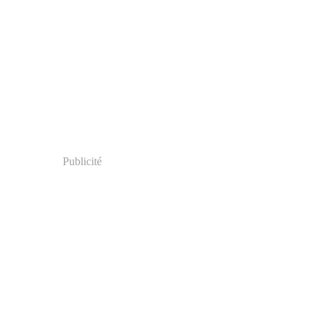
Publicité