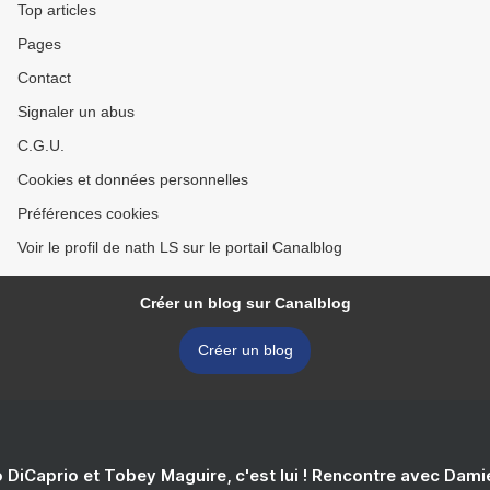
Top articles
Pages
Contact
Signaler un abus
C.G.U.
Cookies et données personnelles
Préférences cookies
Voir le profil de nath LS sur le portail Canalblog
Créer un blog sur Canalblog
Créer un blog
 DiCaprio et Tobey Maguire, c'est lui ! Rencontre avec Dam