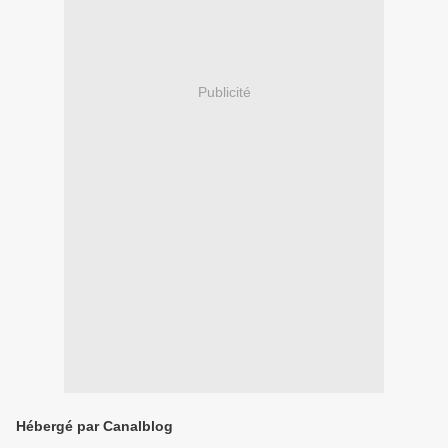
Publicité
Hébergé par Canalblog