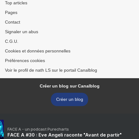
Top articles
Pages
Contact
Signaler un abus
C.G.U.
Cookies et données personnelles
Préférences cookies
Voir le profil de nath LS sur le portail Canalblog
Créer un blog sur Canalblog
Créer un blog
FACE A - un podcast Purecharts
FACE A #30 : Eve Angeli raconte "Avant de partir"