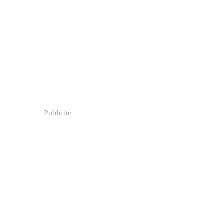
Publicité