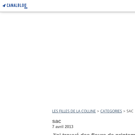
LES FILLES DE LA COLLINE
>
CATEGORIES
>
SAC
sac
7 avril 2013