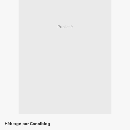
Publicité
Hébergé par Canalblog