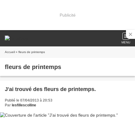
Publicité
MENU
Accueil
» fleurs de printemps
fleurs de printemps
J'ai trouvé des fleurs de printemps.
Publié le 07/04/2013 à 20:53
Par
lesfillescolline