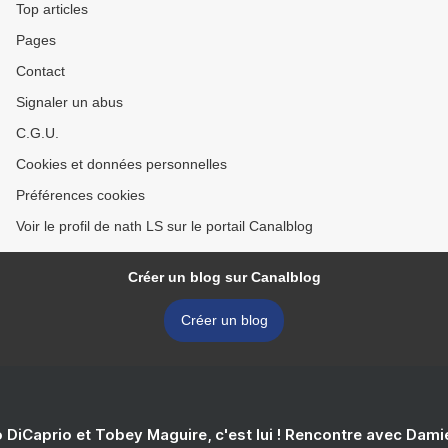
Top articles
Pages
Contact
Signaler un abus
C.G.U.
Cookies et données personnelles
Préférences cookies
Voir le profil de nath LS sur le portail Canalblog
Créer un blog sur Canalblog
Créer un blog
 DiCaprio et Tobey Maguire, c'est lui ! Rencontre avec Dam