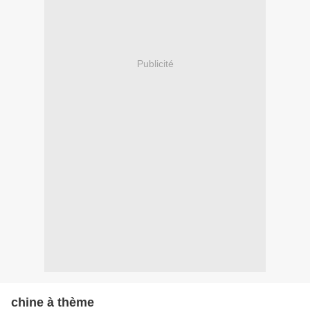
Publicité
chine à thème