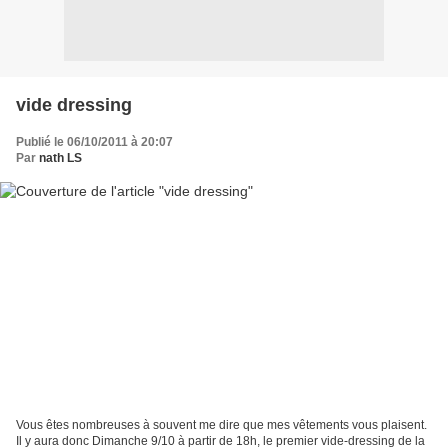
vide dressing
Publié le 06/10/2011 à 20:07
Par
nath LS
Vous êtes nombreuses à souvent me dire que mes vêtements vous plaisent.
Il y aura donc Dimanche 9/10 à partir de 18h, le premier vide-dressing de la