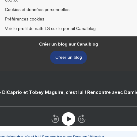
C.G.U.
Cookies et données personnelles
Préférences cookies
Voir le profil de nath LS sur le portail Canalblog
Créer un blog sur Canalblog
Créer un blog
 DiCaprio et Tobey Maguire, c'est lui ! Rencontre avec Dam
bey Maguire, c'est lui ! Rencontre avec Damien Witecka