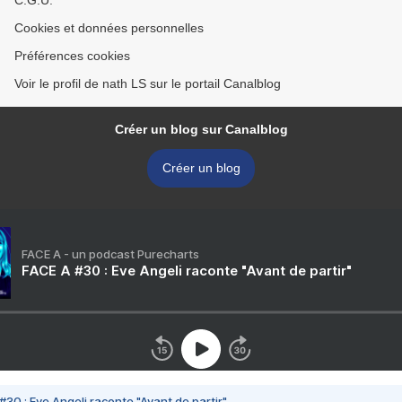
C.G.U.
Cookies et données personnelles
Préférences cookies
Voir le profil de nath LS sur le portail Canalblog
Créer un blog sur Canalblog
Créer un blog
FACE A - un podcast Purecharts
FACE A #30 : Eve Angeli raconte "Avant de partir"
#30 : Eve Angeli raconte "Avant de partir"