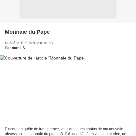
Monnaie du Pape
Publié le 19/09/2012 à 10:53
Par
nath LS
E ncore en quête de transprence, voici quelques photos de ma nouvelle
obsession : la monnaie du pape ! Je l'ai associée à un voile de mariée, on