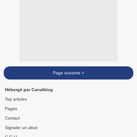
Page suivante >
Hébergé par Canalblog
Top articles
Pages
Contact
Signaler un abus