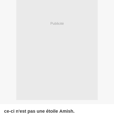
Publicité
ce-ci n'est pas une étoile Amish.