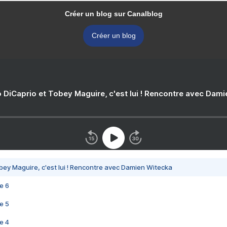
Créer un blog sur Canalblog
Créer un blog
 DiCaprio et Tobey Maguire, c'est lui ! Rencontre avec Dam
bey Maguire, c'est lui ! Rencontre avec Damien Witecka
e 6
e 5
e 4