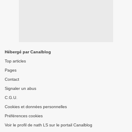
Hébergé par Canalblog
Top articles
Pages
Contact
Signaler un abus
C.G.U.
Cookies et données personnelles
Préférences cookies
Voir le profil de nath LS sur le portail Canalblog