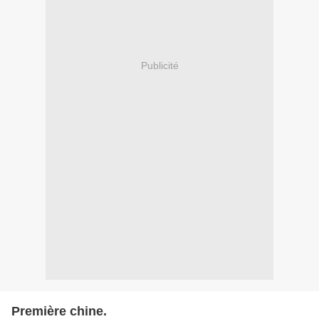
Publicité
Première chine.