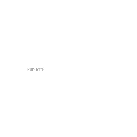
Publicité