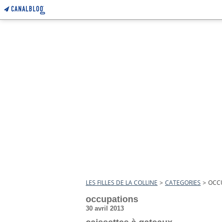
LES FILLES DE LA COLLINE
>
CATEGORIES
>
OCC
occupations
30 avril 2013