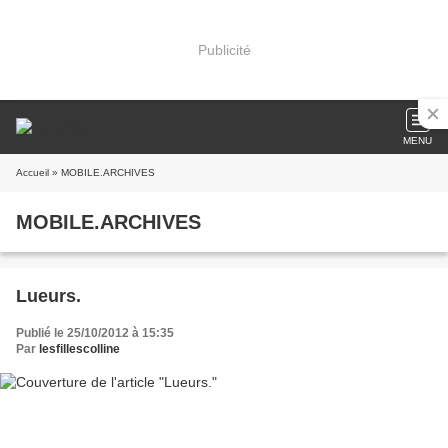
Publicité
MENU
Accueil
» MOBILE.ARCHIVES
MOBILE.ARCHIVES
Lueurs.
Publié le 25/10/2012 à 15:35
Par
lesfillescolline