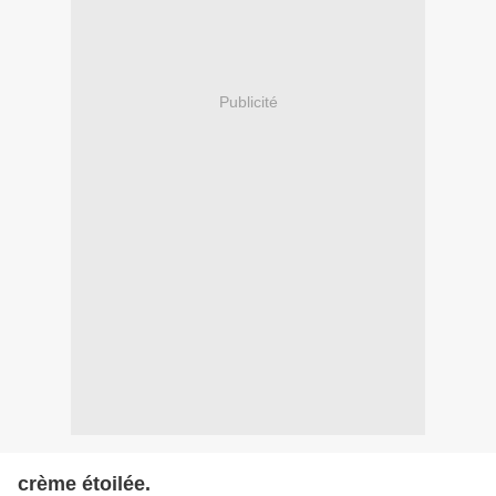
Publicité
crème étoilée.