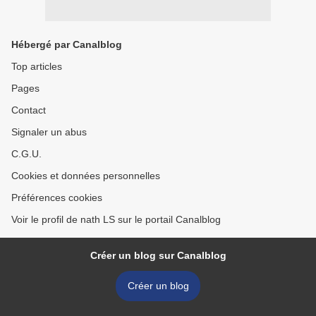
Hébergé par Canalblog
Top articles
Pages
Contact
Signaler un abus
C.G.U.
Cookies et données personnelles
Préférences cookies
Voir le profil de nath LS sur le portail Canalblog
Créer un blog sur Canalblog
Créer un blog