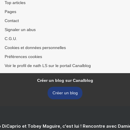
Top articles
Pages
Contact
Signaler un abus
C.G.U.
Cookies et données personnelles
Préférences cookies
Voir le profil de nath LS sur le portail Canalblog
Créer un blog sur Canalblog
Créer un blog
 DiCaprio et Tobey Maguire, c'est lui ! Rencontre avec Dam