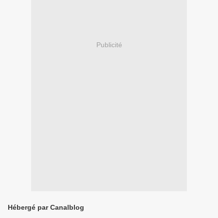
Publicité
Hébergé par Canalblog