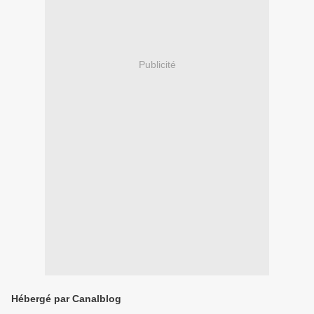
Publicité
Hébergé par Canalblog