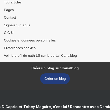
Top articles
Pages
Contact
Signaler un abus
C.G.U.
Cookies et données personnelles
Préférences cookies
Voir le profil de nath LS sur le portail Canalblog
Créer un blog sur Canalblog
Créer un blog
 DiCaprio et Tobey Maguire, c'est lui ! Rencontre avec Dam