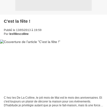
C'est la fête !
Publié le 13/05/2013 à 19:59
Par
lesfillescolline
C hez les De La Colline, le joli mois de Mai est le mois des anniversaires. Et
c'est toujours un plaisir de décorer la maison pour ces évènements.
D'habitude je privilégie autant que je peux le fait-maison, mais là une force