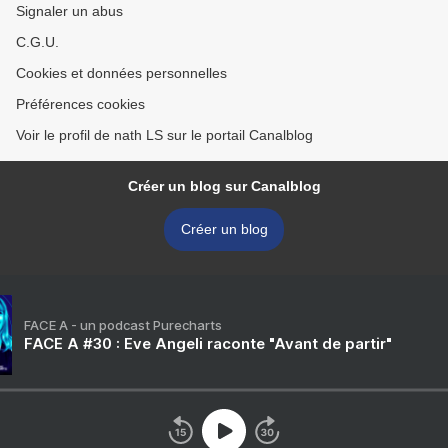
Signaler un abus
C.G.U.
Cookies et données personnelles
Préférences cookies
Voir le profil de nath LS sur le portail Canalblog
Créer un blog sur Canalblog
Créer un blog
FACE A - un podcast Purecharts
FACE A #30 : Eve Angeli raconte "Avant de partir"