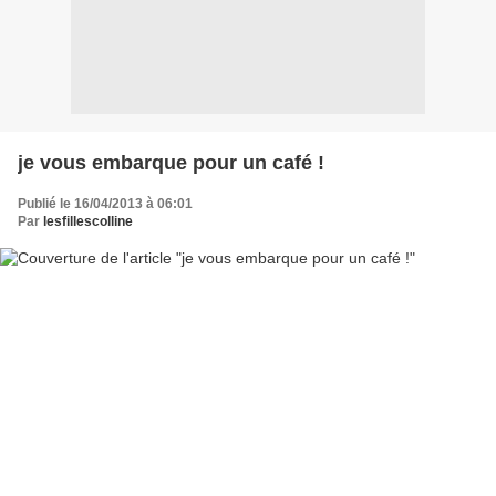
je vous embarque pour un café !
Publié le 16/04/2013 à 06:01
Par
lesfillescolline