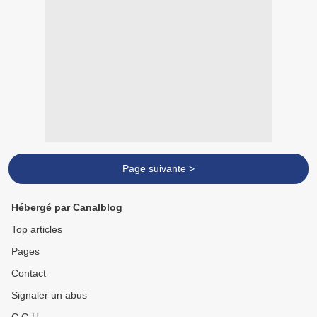
Page suivante >
Hébergé par Canalblog
Top articles
Pages
Contact
Signaler un abus