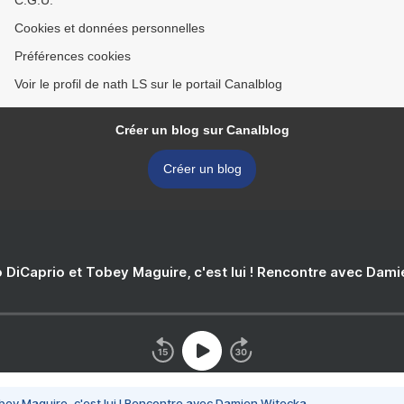
C.G.U.
Cookies et données personnelles
Préférences cookies
Voir le profil de nath LS sur le portail Canalblog
Créer un blog sur Canalblog
Créer un blog
 DiCaprio et Tobey Maguire, c'est lui ! Rencontre avec Dam
bey Maguire, c'est lui ! Rencontre avec Damien Witecka