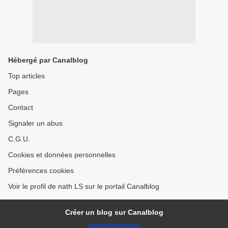
Hébergé par Canalblog
Top articles
Pages
Contact
Signaler un abus
C.G.U.
Cookies et données personnelles
Préférences cookies
Voir le profil de nath LS sur le portail Canalblog
Créer un blog sur Canalblog