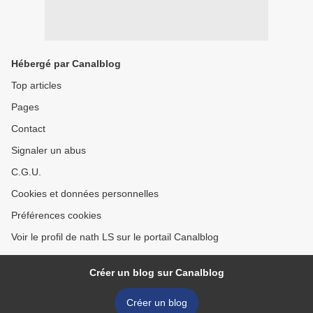
Hébergé par Canalblog
Top articles
Pages
Contact
Signaler un abus
C.G.U.
Cookies et données personnelles
Préférences cookies
Voir le profil de nath LS sur le portail Canalblog
Créer un blog sur Canalblog
Créer un blog