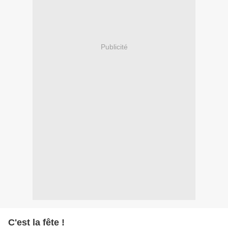
Publicité
C'est la fête !