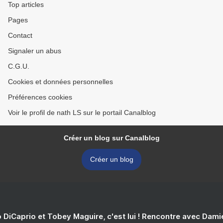
Top articles
Pages
Contact
Signaler un abus
C.G.U.
Cookies et données personnelles
Préférences cookies
Voir le profil de nath LS sur le portail Canalblog
Créer un blog sur Canalblog
Créer un blog
 DiCaprio et Tobey Maguire, c'est lui ! Rencontre avec Dam