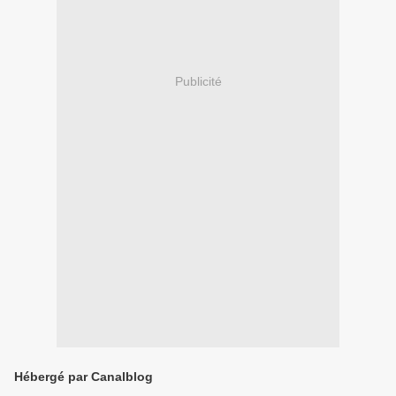
Publicité
Hébergé par Canalblog