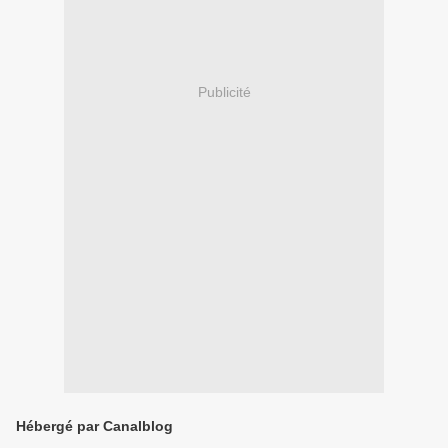
Publicité
Hébergé par Canalblog