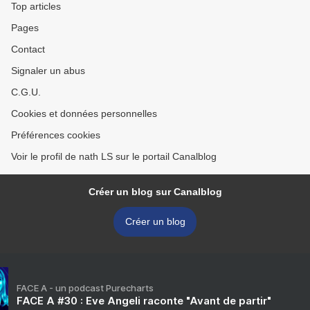
Top articles
Pages
Contact
Signaler un abus
C.G.U.
Cookies et données personnelles
Préférences cookies
Voir le profil de nath LS sur le portail Canalblog
Créer un blog sur Canalblog
Créer un blog
FACE A - un podcast Purecharts
FACE A #30 : Eve Angeli raconte "Avant de partir"