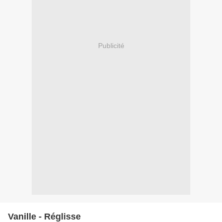
Publicité
Vanille - Réglisse