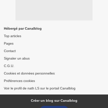
Hébergé par Canalblog
Top articles
Pages
Contact
Signaler un abus
C.G.U.
Cookies et données personnelles
Préférences cookies
Voir le profil de nath LS sur le portail Canalblog
Créer un blog sur Canalblog