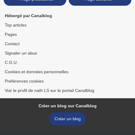
Hébergé par Canalblog
Top articles
Pages
Contact
Signaler un abus
C.G.U.
Cookies et données personnelles
Préférences cookies
Voir le profil de nath LS sur le portail Canalblog
Créer un blog sur Canalblog
Créer un blog