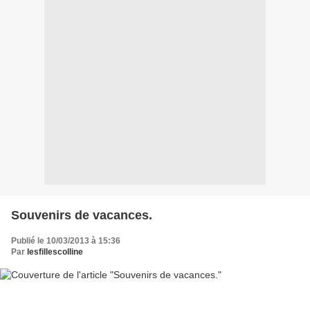
Souvenirs de vacances.
Publié le 10/03/2013 à 15:36
Par
lesfillescolline