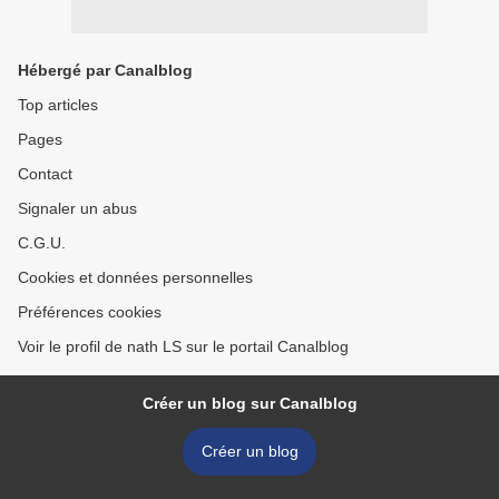
Hébergé par Canalblog
Top articles
Pages
Contact
Signaler un abus
C.G.U.
Cookies et données personnelles
Préférences cookies
Voir le profil de nath LS sur le portail Canalblog
Créer un blog sur Canalblog
Créer un blog