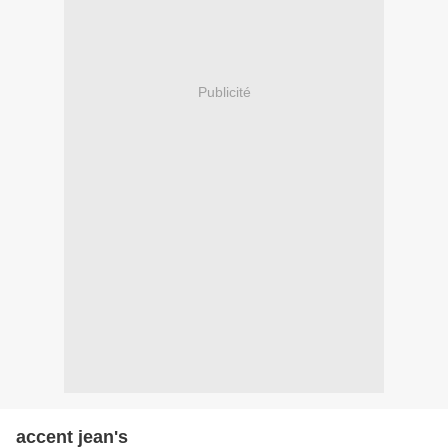
Publicité
accent jean's