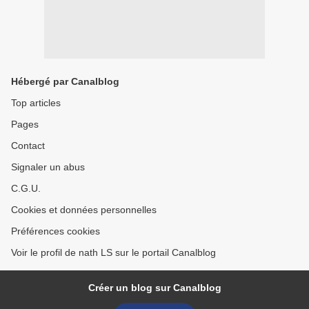
Hébergé par Canalblog
Top articles
Pages
Contact
Signaler un abus
C.G.U.
Cookies et données personnelles
Préférences cookies
Voir le profil de nath LS sur le portail Canalblog
Créer un blog sur Canalblog