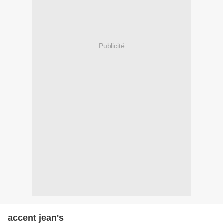
Publicité
accent jean's