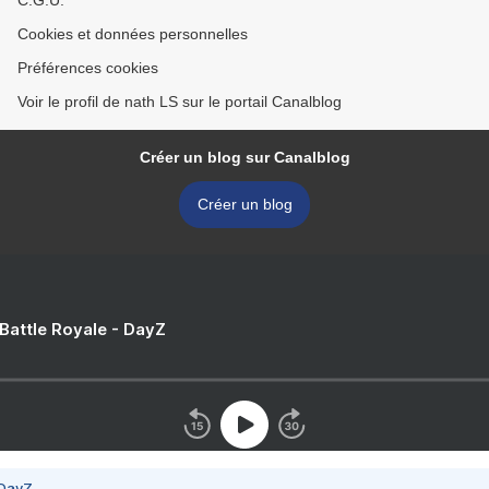
C.G.U.
Cookies et données personnelles
Préférences cookies
Voir le profil de nath LS sur le portail Canalblog
Créer un blog sur Canalblog
Créer un blog
 Battle Royale - DayZ
 DayZ