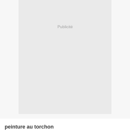
Publicité
peinture au torchon