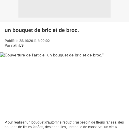
un bouquet de bric et de broc.
Publié le 28/10/2011 à 00:02
Par
nath LS
P our réaliser un bouquet d'automne récup' : j'ai besoin de fleurs fanées, des
boutons de fleurs fanées, des brindilles, une boite de conserve, un vieux