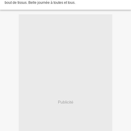
bout de tissus. Belle journée à toutes et tous.
Publicité