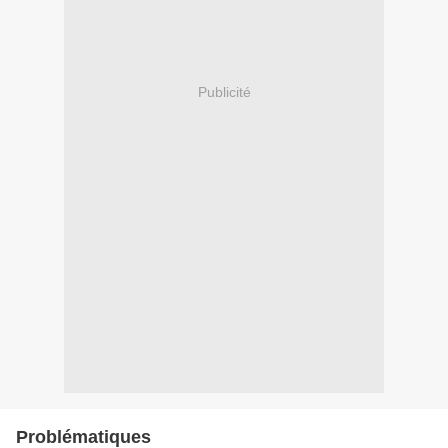
Publicité
Problématiques