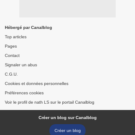
Hébergé par Canalblog
Top articles
Pages
Contact
Signaler un abus
C.G.U.
Cookies et données personnelles
Préférences cookies
Voir le profil de nath LS sur le portail Canalblog
Créer un blog sur Canalblog
Créer un blog