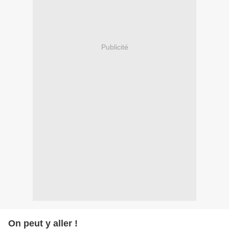
Publicité
On peut y aller !