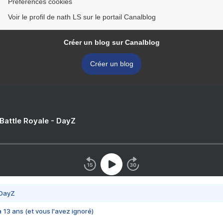
Préférences cookies
Voir le profil de nath LS sur le portail Canalblog
Créer un blog sur Canalblog
Créer un blog
 Battle Royale - DayZ
 DayZ
 a 13 ans (et vous l'avez ignoré)