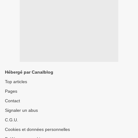
Hébergé par Canalblog
Top articles
Pages
Contact
Signaler un abus
C.G.U.
Cookies et données personnelles