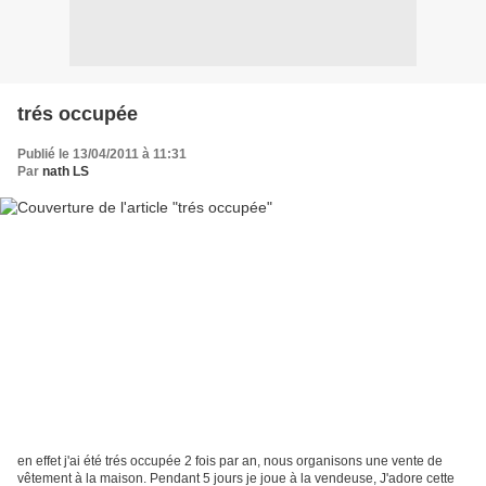
trés occupée
Publié le 13/04/2011 à 11:31
Par
nath LS
en effet j'ai été trés occupée 2 fois par an, nous organisons une vente de
vêtement à la maison. Pendant 5 jours je joue à la vendeuse, J'adore cette