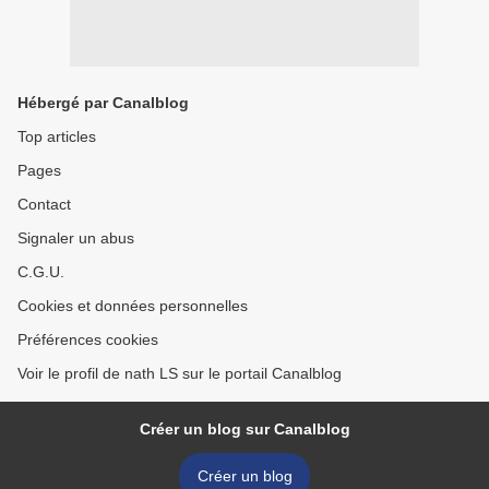
Hébergé par Canalblog
Top articles
Pages
Contact
Signaler un abus
C.G.U.
Cookies et données personnelles
Préférences cookies
Voir le profil de nath LS sur le portail Canalblog
Créer un blog sur Canalblog
Créer un blog