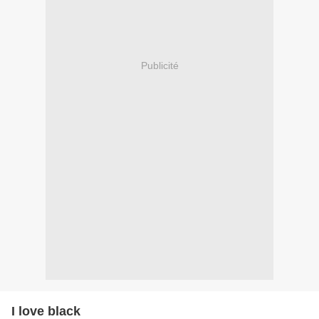
Publicité
I love black