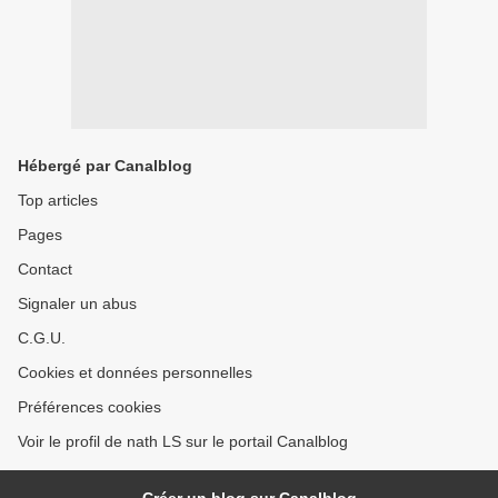
Hébergé par Canalblog
Top articles
Pages
Contact
Signaler un abus
C.G.U.
Cookies et données personnelles
Préférences cookies
Voir le profil de nath LS sur le portail Canalblog