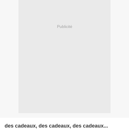
Publicité
des cadeaux, des cadeaux, des cadeaux...