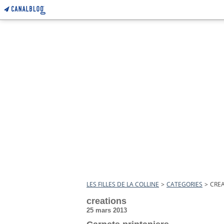
LES FILLES DE LA COLLINE
>
CATEGORIES
>
CRE
creations
25 mars 2013