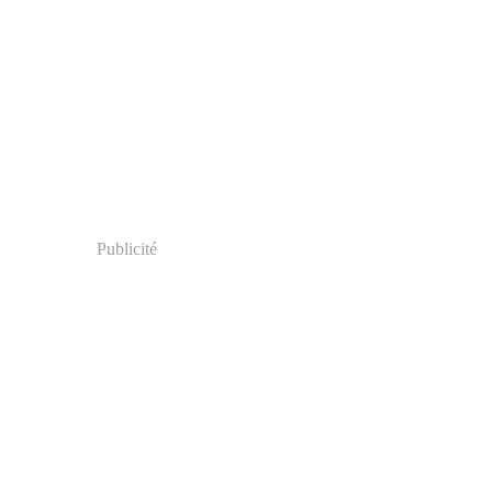
Publicité