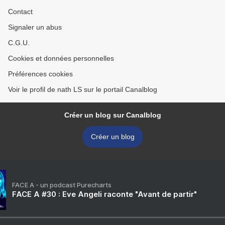
Contact
Signaler un abus
C.G.U.
Cookies et données personnelles
Préférences cookies
Voir le profil de nath LS sur le portail Canalblog
Créer un blog sur Canalblog
Créer un blog
FACE A - un podcast Purecharts
FACE A #30 : Eve Angeli raconte "Avant de partir"