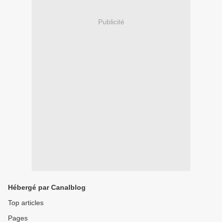
Publicité
Hébergé par Canalblog
Top articles
Pages