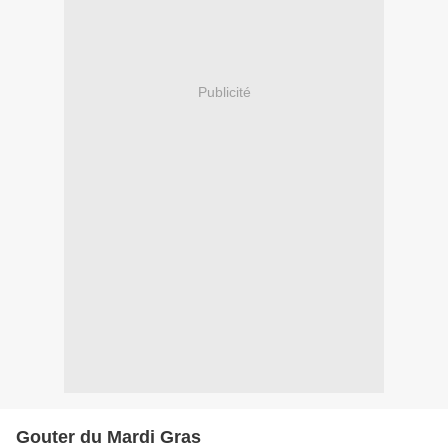
Publicité
Gouter du Mardi Gras