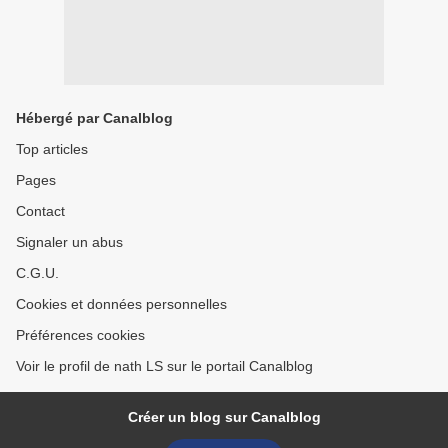
Hébergé par Canalblog
Top articles
Pages
Contact
Signaler un abus
C.G.U.
Cookies et données personnelles
Préférences cookies
Voir le profil de nath LS sur le portail Canalblog
Créer un blog sur Canalblog