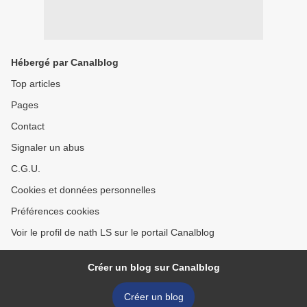
Hébergé par Canalblog
Top articles
Pages
Contact
Signaler un abus
C.G.U.
Cookies et données personnelles
Préférences cookies
Voir le profil de nath LS sur le portail Canalblog
Créer un blog sur Canalblog
Créer un blog