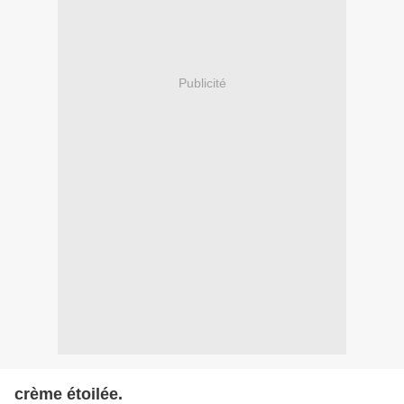
Publicité
crème étoilée.