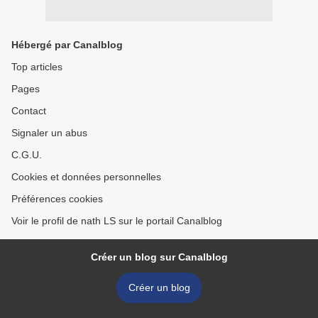
Hébergé par Canalblog
Top articles
Pages
Contact
Signaler un abus
C.G.U.
Cookies et données personnelles
Préférences cookies
Voir le profil de nath LS sur le portail Canalblog
Créer un blog sur Canalblog
Créer un blog