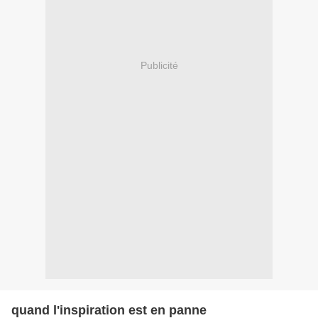
Publicité
quand l'inspiration est en panne