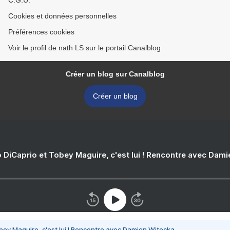
C.G.U.
Cookies et données personnelles
Préférences cookies
Voir le profil de nath LS sur le portail Canalblog
Créer un blog sur Canalblog
Créer un blog
 DiCaprio et Tobey Maguire, c'est lui ! Rencontre avec Dam
bey Maguire, c'est lui ! Rencontre avec Damien Witecka