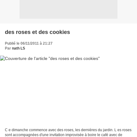
des roses et des cookies
Publié le 06/11/2011 à 21:27
Par
nath LS
C e dimanche commence avec des roses, les dernières du jardin. L es roses
sont accompagnées d'une invitation improvisée à boire le café avec de