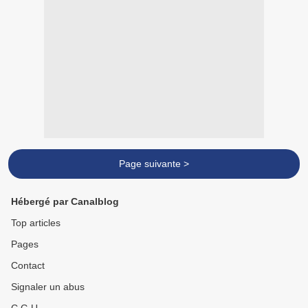
Page suivante >
Hébergé par Canalblog
Top articles
Pages
Contact
Signaler un abus