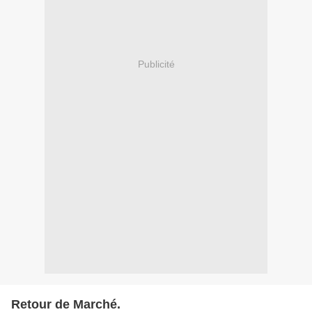
Publicité
Retour de Marché.