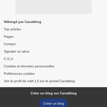
Hébergé par Canalblog
Top articles
Pages
Contact
Signaler un abus
C.G.U.
Cookies et données personnelles
Préférences cookies
Voir le profil de nath LS sur le portail Canalblog
Créer un blog sur Canalblog
Créer un blog