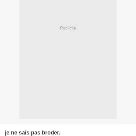
Publicité
je ne sais pas broder.