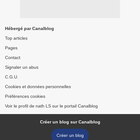
Hébergé par Canalblog
Top articles
Pages
Contact
Signaler un abus
C.G.U.
Cookies et données personnelles
Préférences cookies
Voir le profil de nath LS sur le portail Canalblog
Créer un blog sur Canalblog
Créer un blog