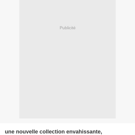
Publicité
une nouvelle collection envahissante,