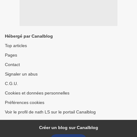
Hébergé par Canalblog
Top articles
Pages
Contact
Signaler un abus
C.G.U.
Cookies et données personnelles
Préférences cookies
Voir le profil de nath LS sur le portail Canalblog
Créer un blog sur Canalblog