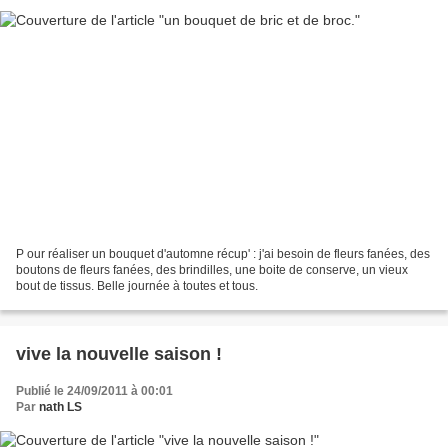
P our réaliser un bouquet d'automne récup' : j'ai besoin de fleurs fanées, des
boutons de fleurs fanées, des brindilles, une boite de conserve, un vieux
bout de tissus. Belle journée à toutes et tous.
vive la nouvelle saison !
Publié le 24/09/2011 à 00:01
Par
nath LS