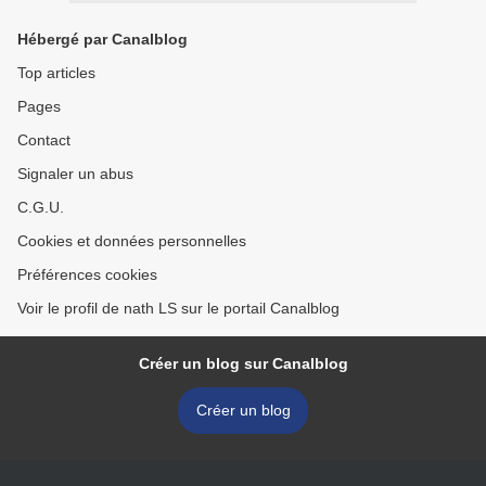
Hébergé par Canalblog
Top articles
Pages
Contact
Signaler un abus
C.G.U.
Cookies et données personnelles
Préférences cookies
Voir le profil de nath LS sur le portail Canalblog
Créer un blog sur Canalblog
Créer un blog