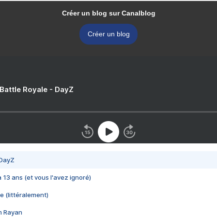
Créer un blog sur Canalblog
Créer un blog
 Battle Royale - DayZ
 DayZ
 a 13 ans (et vous l'avez ignoré)
e (littéralement)
im Rayan