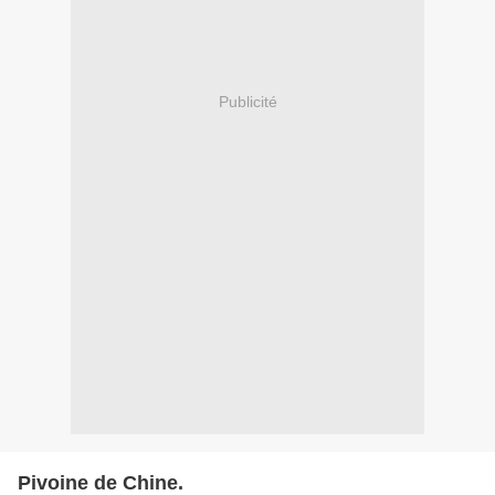
Publicité
Pivoine de Chine.