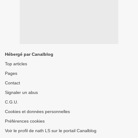
Hébergé par Canalblog
Top articles
Pages
Contact
Signaler un abus
C.G.U.
Cookies et données personnelles
Préférences cookies
Voir le profil de nath LS sur le portail Canalblog