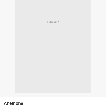
Publicité
Anémone