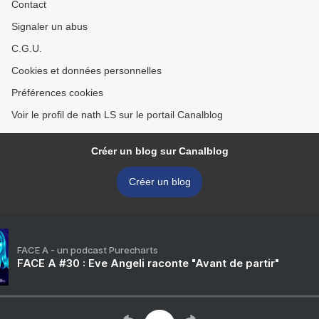
Contact
Signaler un abus
C.G.U.
Cookies et données personnelles
Préférences cookies
Voir le profil de nath LS sur le portail Canalblog
Créer un blog sur Canalblog
Créer un blog
FACE A - un podcast Purecharts
FACE A #30 : Eve Angeli raconte "Avant de partir"