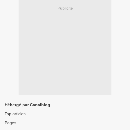
Publicité
Hébergé par Canalblog
Top articles
Pages