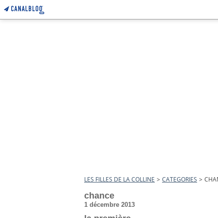
LES FILLES DE LA COLLINE
>
CATEGORIES
>
CHA
chance
1 décembre 2013