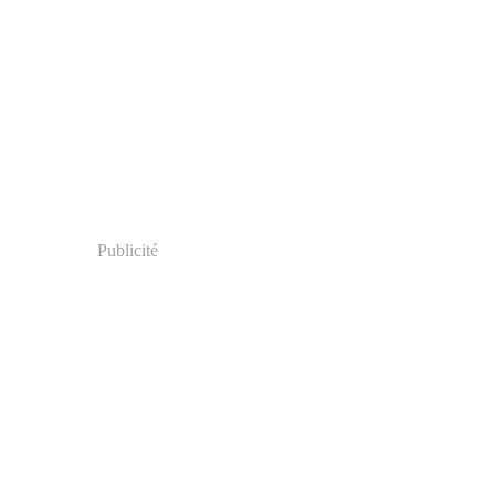
Publicité