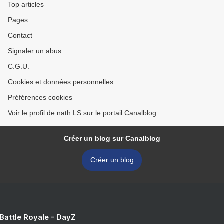
Top articles
Pages
Contact
Signaler un abus
C.G.U.
Cookies et données personnelles
Préférences cookies
Voir le profil de nath LS sur le portail Canalblog
Créer un blog sur Canalblog
Créer un blog
 Battle Royale - DayZ