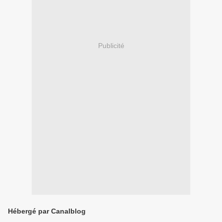
Publicité
Hébergé par Canalblog