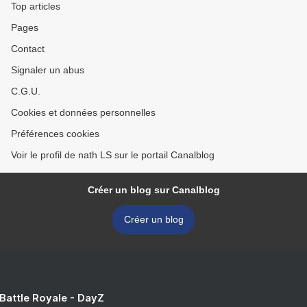
Top articles
Pages
Contact
Signaler un abus
C.G.U.
Cookies et données personnelles
Préférences cookies
Voir le profil de nath LS sur le portail Canalblog
Créer un blog sur Canalblog
Créer un blog
 Battle Royale - DayZ